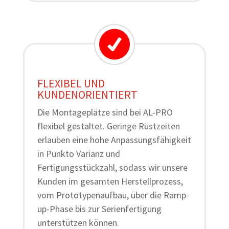
FLEXIBEL UND
KUNDENORIENTIERT
Die Montageplätze sind bei AL-PRO
flexibel gestaltet. Geringe Rüstzeiten
erlauben eine hohe Anpassungsfähigkeit
in Punkto Varianz und
Fertigungsstückzahl, sodass wir unsere
Kunden im gesamten Herstellprozess,
vom Prototypenaufbau, über die Ramp-
up-Phase bis zur Serienfertigung
unterstützen können.