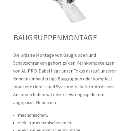
BAUGRUPPENMONTAGE
Die präzise Montage von Baugruppen und
Schaltschränken gehört zu den Kernkompetenzen
von AL-PRO. Dabei liegt unser Fokus darauf, unseren
Kunden einbaufertige Baugruppen oder komplett
montiere Geräte und Systeme zu liefern. An diesen
Anspruch haben wir unser Leistungsspektrum
angepasst. Neben der
mechanischen,
elektromechanischen oder
elektropneumatische Montage