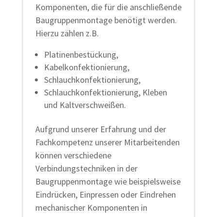
Komponenten, die für die anschließende
Baugruppenmontage benötigt werden.
Hierzu zählen z.B.
Platinenbestückung,
Kabelkonfektionierung,
Schlauchkonfektionierung,
Schlauchkonfektionierung, Kleben
und Kaltverschweißen.
Aufgrund unserer Erfahrung und der
Fachkompetenz unserer Mitarbeitenden
können verschiedene
Verbindungstechniken in der
Baugruppenmontage wie beispielsweise
Eindrücken, Einpressen oder Eindrehen
mechanischer Komponenten in