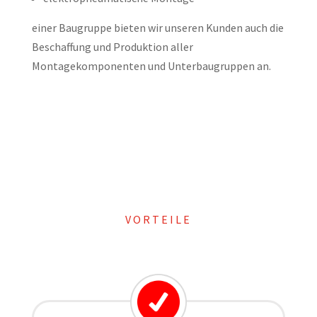
einer Baugruppe bieten wir unseren Kunden auch die
Beschaffung und Produktion aller
Montagekomponenten und Unterbaugruppen an.
VORTEILE