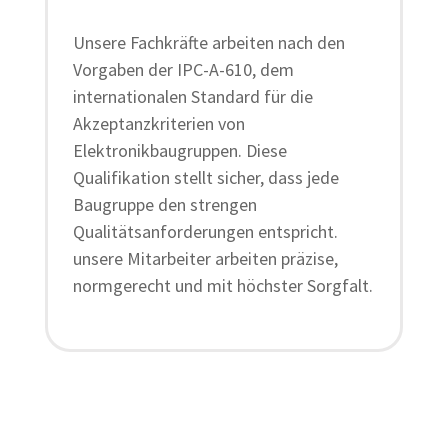
Unsere Fachkräfte arbeiten nach den
Vorgaben der IPC-A-610, dem
internationalen Standard für die
Akzeptanzkriterien von
Elektronikbaugruppen. Diese
Qualifikation stellt sicher, dass jede
Baugruppe den strengen
Qualitätsanforderungen entspricht.
unsere Mitarbeiter arbeiten präzise,
normgerecht und mit höchster Sorgfalt.