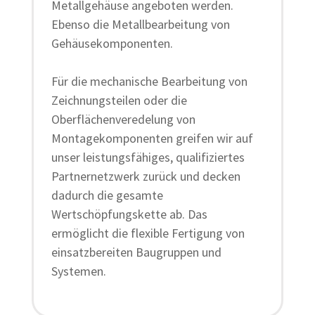
Metallgehäuse angeboten werden.
Ebenso die Metallbearbeitung von
Gehäusekomponenten.
Für die mechanische Bearbeitung von
Zeichnungsteilen oder die
Oberflächenveredelung von
Montagekomponenten greifen wir auf
unser leistungsfähiges, qualifiziertes
Partnernetzwerk zurück und decken
dadurch die gesamte
Wertschöpfungskette ab. Das
ermöglicht die flexible Fertigung von
einsatzbereiten Baugruppen und
Systemen.