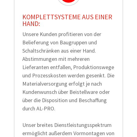
KOMPLETTSYSTEME AUS EINER
HAND:
Unsere Kunden profitieren von der
Belieferung von Baugruppen und
Schaltschränken aus einer Hand.
Abstimmungen mit mehreren
Lieferanten entfallen, Produktionswege
und Prozesskosten werden gesenkt. Die
Materialversorgung erfolgt je nach
Kundenwunsch über Beistellware oder
über die Disposition und Beschaffung
durch AL-PRO.
Unser breites Dienstleistungsspektrum
ermöglicht außerdem Vormontagen von