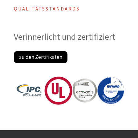
QUALITÄTSSTANDARDS
Verinnerlicht und zertifiziert
zu den Zertifikaten