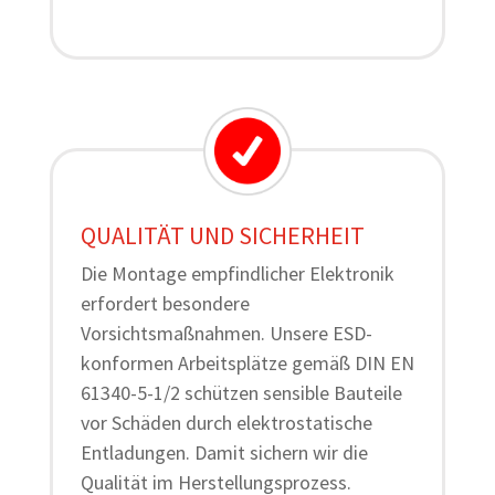
QUALITÄT UND SICHERHEIT
Die Montage empfindlicher Elektronik
erfordert besondere
Vorsichtsmaßnahmen. Unsere ESD-
konformen Arbeitsplätze gemäß DIN EN
61340-5-1/2 schützen sensible Bauteile
vor Schäden durch elektrostatische
Entladungen. Damit sichern wir die
Qualität im Herstellungsprozess.