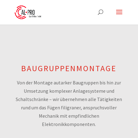
BAUGRUPPENMONTAGE
Von der Montage autarker Baugruppen bis hin zur
Umsetzung komplexer Anlagesysteme und
Schaltschränke – wir übernehmen alle Tätigkeiten
rund um das Fügen filigraner, anspruchsvoller
Mechanik mit empfindlichen
Elektronikkomponenten.